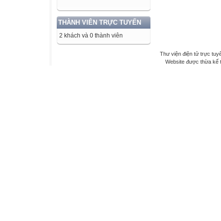
THÀNH VIÊN TRỰC TUYẾN
2 khách và 0 thành viên
Thư viện điện tử trực tuy
Website được thừa kế 